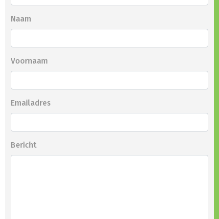
Naam
Voornaam
Emailadres
Bericht