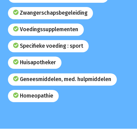
Zwangerschapsbegeleiding
Voedingssupplementen
Specifieke voeding : sport
Huisapotheker
Geneesmiddelen, med. hulpmiddelen
Homeopathie