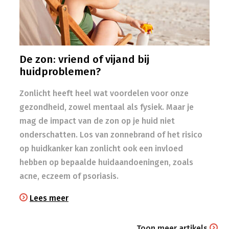
De zon: vriend of vijand bij
huidproblemen?
Zonlicht heeft heel wat voordelen voor onze
gezondheid, zowel mentaal als fysiek. Maar je
mag de impact van de zon op je huid niet
onderschatten. Los van zonnebrand of het risico
op huidkanker kan zonlicht ook een invloed
hebben op bepaalde huidaandoeningen, zoals
acne, eczeem of psoriasis.
Lees meer
Toon meer artikels