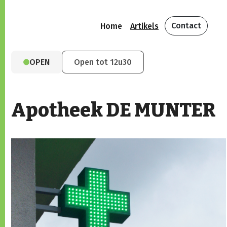
Contact
Home
Artikels
OPEN
Open tot 12u30
Apotheek DE MUNTER