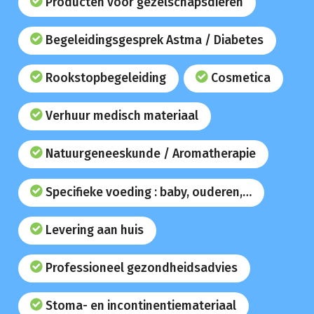
Producten voor gezelschapsdieren
Begeleidingsgesprek Astma / Diabetes
Rookstopbegeleiding
Cosmetica
Verhuur medisch materiaal
Natuurgeneeskunde / Aromatherapie
Specifieke voeding : baby, ouderen,…
Levering aan huis
Professioneel gezondheidsadvies
Stoma- en incontinentiemateriaal