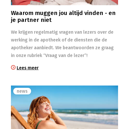
Waarom muggen jou altijd vinden - en
je partner niet
We krijgen regelmatig vragen van lezers over de
werking in de apotheek of de diensten die de
apotheker aanbiedt. We beantwoorden ze graag
in onze rubriek “Vraag van de lezer”!
Lees meer
news