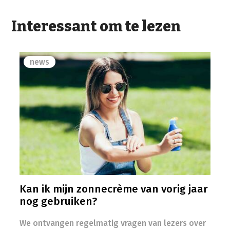
Interessant om te lezen
news
Kan ik mijn zonnecrème van vorig jaar
nog gebruiken?
We ontvangen regelmatig vragen van lezers over