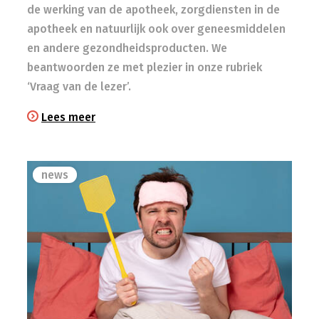
de werking van de apotheek, zorgdiensten in de
apotheek en natuurlijk ook over geneesmiddelen
en andere gezondheidsproducten. We
beantwoorden ze met plezier in onze rubriek
‘Vraag van de lezer’.
Lees meer
news