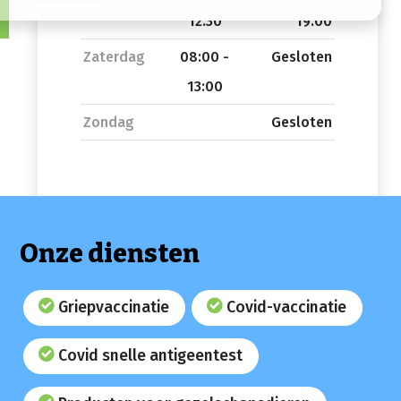
12:30
19:00
Zaterdag
08:00 -
Gesloten
13:00
Zondag
Gesloten
Onze diensten
Griepvaccinatie
Covid-vaccinatie
Covid snelle antigeentest